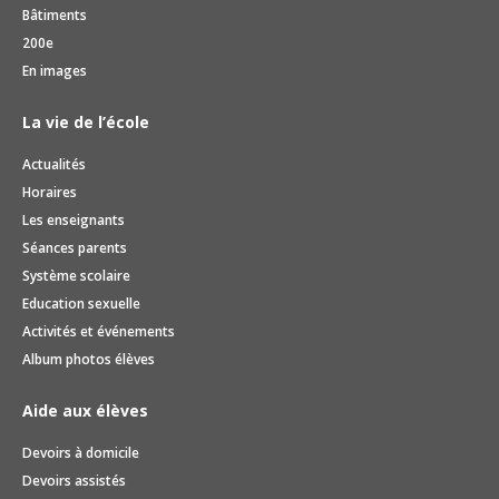
Bâtiments
200e
En images
La vie de l’école
Actualités
Horaires
Les enseignants
Séances parents
Système scolaire
Education sexuelle
Activités et événements
Album photos élèves
Aide aux élèves
Devoirs à domicile
Devoirs assistés