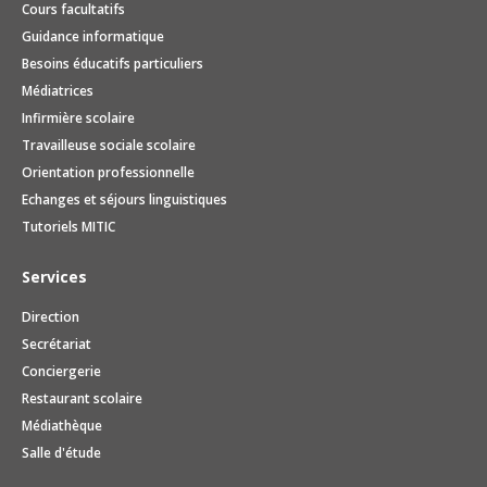
Cours facultatifs
Guidance informatique
Besoins éducatifs particuliers
Médiatrices
Infirmière scolaire
Travailleuse sociale scolaire
Orientation professionnelle
Echanges et séjours linguistiques
Tutoriels MITIC
Services
Direction
Secrétariat
Conciergerie
Restaurant scolaire
Médiathèque
Salle d'étude