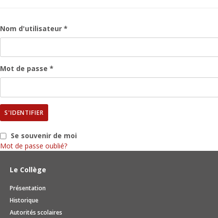
Nom d'utilisateur *
Mot de passe *
S'IDENTIFIER
Se souvenir de moi
Mot de passe oublié?
Le Collège
Présentation
Historique
Autorités scolaires