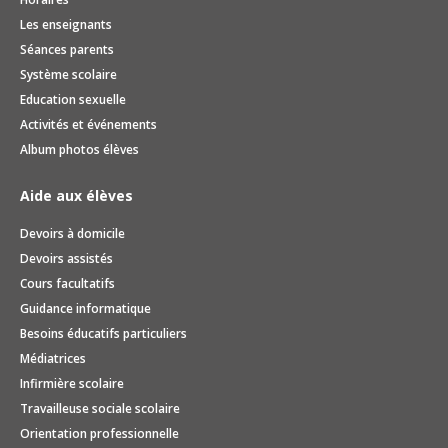
Les enseignants
Séances parents
Système scolaire
Education sexuelle
Activités et événements
Album photos élèves
Aide aux élèves
Devoirs à domicile
Devoirs assistés
Cours facultatifs
Guidance informatique
Besoins éducatifs particuliers
Médiatrices
Infirmière scolaire
Travailleuse sociale scolaire
Orientation professionnelle