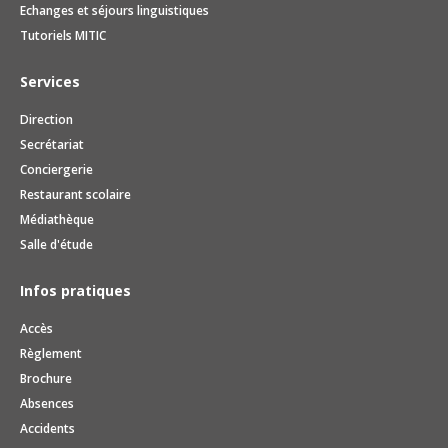
Echanges et séjours linguistiques
Tutoriels MITIC
Services
Direction
Secrétariat
Conciergerie
Restaurant scolaire
Médiathèque
Salle d'étude
Infos pratiques
Accès
Règlement
Brochure
Absences
Accidents