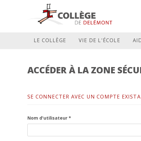
LE COLLÈGE
VIE DE L'ÉCOLE
AI
ACCÉDER À LA ZONE SÉCU
SE CONNECTER AVEC UN COMPTE EXIST
Nom d'utilisateur *