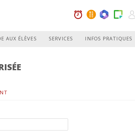
DE AUX ÉLÈVES
SERVICES
INFOS PRATIQUES
RISÉE
ANT