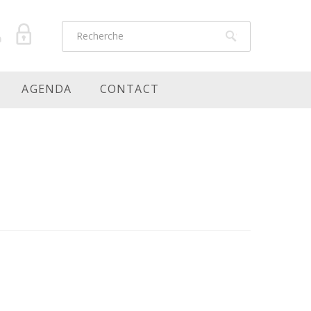
AGENDA
CONTACT