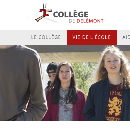
LE COLLÈGE
VIE DE L'ÉCOLE
AI