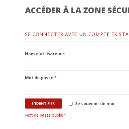
ACCÉDER À LA ZONE SÉCU
SE CONNECTER AVEC UN COMPTE EXIST
Nom d'utilisateur *
Mot de passe *
Se souvenir de moi
S'IDENTIFIER
Mot de passe oublié?