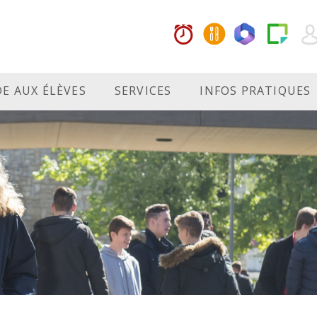
DE AUX ÉLÈVES
SERVICES
INFOS PRATIQUES