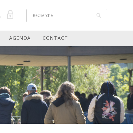
AGENDA
CONTACT