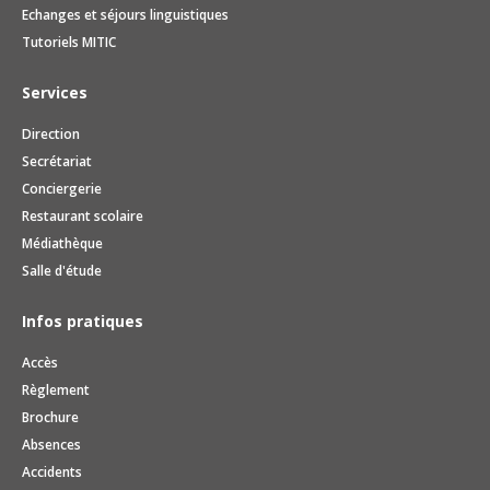
Echanges et séjours linguistiques
Tutoriels MITIC
Services
Direction
Secrétariat
Conciergerie
Restaurant scolaire
Médiathèque
Salle d'étude
Infos pratiques
Accès
Règlement
Brochure
Absences
Accidents