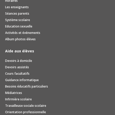
Horaires
Les enseignants
Séances parents
Système scolaire
Education sexuelle
Activités et événements
Album photos élèves
Aide aux élèves
Devoirs à domicile
Devoirs assistés
Cours facultatifs
Guidance informatique
Besoins éducatifs particuliers
Médiatrices
Infirmière scolaire
Travailleuse sociale scolaire
Orientation professionnelle