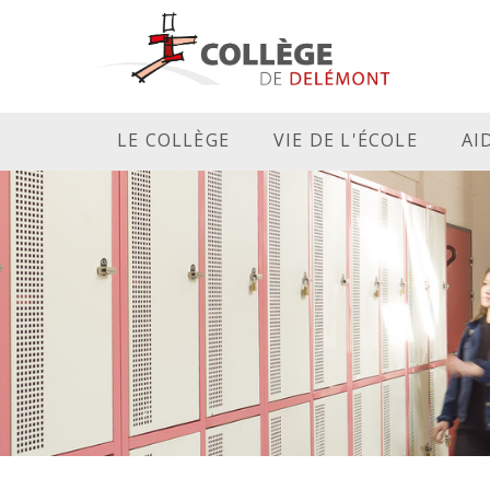
LE COLLÈGE
VIE DE L'ÉCOLE
AI