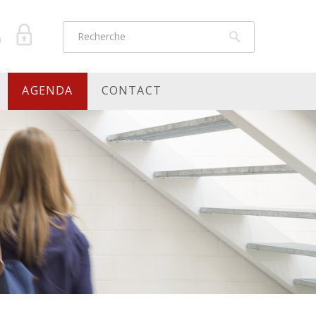
AGENDA
CONTACT