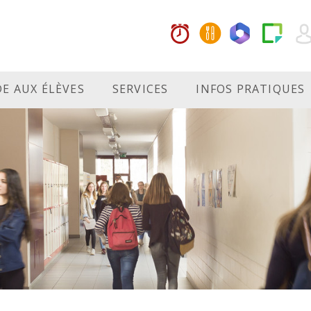
DE AUX ÉLÈVES
SERVICES
INFOS PRATIQUES