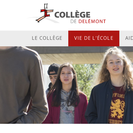
LE COLLÈGE
VIE DE L'ÉCOLE
AI