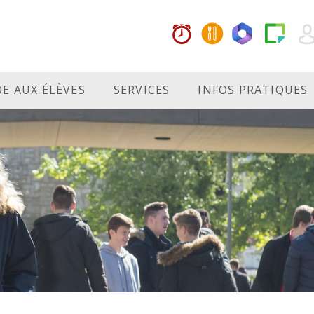
DE AUX ÉLÈVES
SERVICES
INFOS PRATIQUES