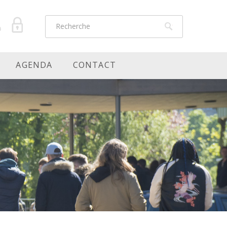
AGENDA
CONTACT