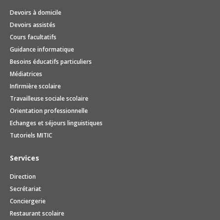
Devoirs à domicile
Devoirs assistés
Cours facultatifs
Guidance informatique
Besoins éducatifs particuliers
Médiatrices
Infirmière scolaire
Travailleuse sociale scolaire
Orientation professionnelle
Echanges et séjours linguistiques
Tutoriels MITIC
Services
Direction
Secrétariat
Conciergerie
Restaurant scolaire