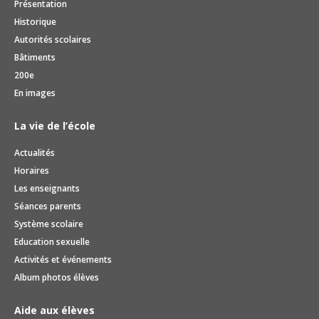
Présentation
Historique
Autorités scolaires
Bâtiments
200e
En images
La vie de l’école
Actualités
Horaires
Les enseignants
Séances parents
Système scolaire
Education sexuelle
Activités et événements
Album photos élèves
Aide aux élèves