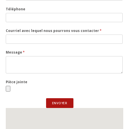
Téléphone
Courriel avec lequel nous pourrons vous contacter
*
Message
*
Pièce jointe
ENVOYER