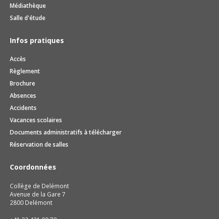
Médiathèque
Salle d'étude
Infos pratiques
Accès
Règlement
Brochure
Absences
Accidents
Vacances scolaires
Documents administratifs à télécharger
Réservation de salles
Coordonnées
Collège de Delémont
Avenue de la Gare 7
2800 Delémont