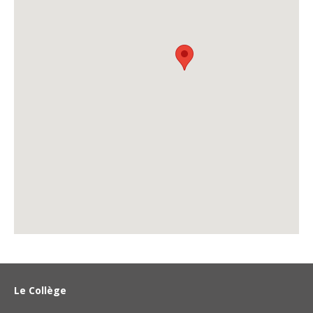
Le Collège