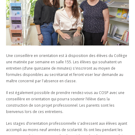
Une conseillère en orientation est à disposition des élèves du Collège
une matinée par semaine en salle 155. Les élèves qui souhaitent un
entretien (d’une quinzaine de minutes) s'inscriront au moyen de
formules disponibles au secrétariat et feront viser leur demande au
maître concerné par l'absence en classe.
Il est également possible de prendre rendez-vous au COSP avec une
conseillère en orientation qui pourra soutenir l’élève dans la
construction de son projet professionnel. Les parents sont les
bienvenus lors de ces entretiens.
Les stages d’orientation professionnelle s'adressent aux élèves ayant
accompli au moins neuf années de scolarité. Ils ont lieu pendant les