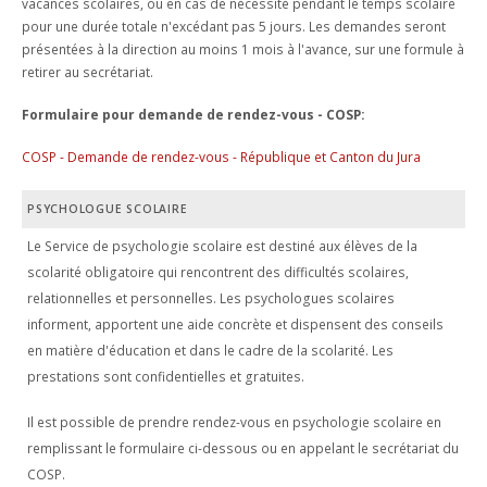
vacances scolaires, ou en cas de nécessité pendant le temps scolaire
pour une durée totale n'excédant pas 5 jours. Les demandes seront
présentées à la direction au moins 1 mois à l'avance, sur une formule à
retirer au secrétariat.
Formulaire pour demande de rendez-vous - COSP:
COSP - Demande de rendez-vous - République et Canton du Jura
PSYCHOLOGUE SCOLAIRE
Le Service de psychologie scolaire est destiné aux élèves de la
scolarité obligatoire qui rencontrent des difficultés scolaires,
relationnelles et personnelles. Les psychologues scolaires
informent, apportent une aide concrète et dispensent des conseils
en matière d'éducation et dans le cadre de la scolarité. Les
prestations sont confidentielles et gratuites.
Il est possible de prendre rendez-vous en psychologie scolaire en
remplissant le formulaire ci-dessous ou en appelant le secrétariat du
COSP.