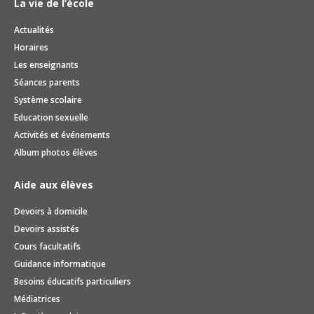
La vie de l’école
Actualités
Horaires
Les enseignants
Séances parents
Système scolaire
Education sexuelle
Activités et événements
Album photos élèves
Aide aux élèves
Devoirs à domicile
Devoirs assistés
Cours facultatifs
Guidance informatique
Besoins éducatifs particuliers
Médiatrices