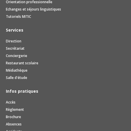
Orientation professionnelle
Echanges et séjours linguistiques
Tutoriels MITIC
Services
Direction
Secrétariat
Conciergerie
Restaurant scolaire
Médiathèque
Salle d'étude
Infos pratiques
Accès
Règlement
Brochure
Absences