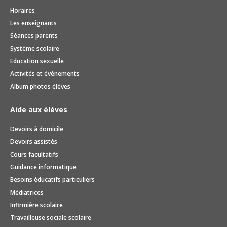
Horaires
Les enseignants
Séances parents
Système scolaire
Education sexuelle
Activités et événements
Album photos élèves
Aide aux élèves
Devoirs à domicile
Devoirs assistés
Cours facultatifs
Guidance informatique
Besoins éducatifs particuliers
Médiatrices
Infirmière scolaire
Travailleuse sociale scolaire