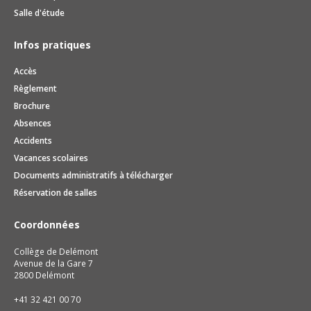
Salle d'étude
Infos pratiques
Accès
Règlement
Brochure
Absences
Accidents
Vacances scolaires
Documents administratifs à télécharger
Réservation de salles
Coordonnées
Collège de Delémont
Avenue de la Gare 7
2800 Delémont
+41 32 421 00 70