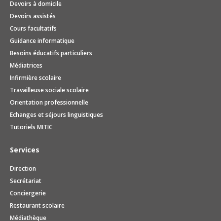
Devoirs à domicile
Devoirs assistés
Cours facultatifs
Guidance informatique
Besoins éducatifs particuliers
Médiatrices
Infirmière scolaire
Travailleuse sociale scolaire
Orientation professionnelle
Echanges et séjours linguistiques
Tutoriels MITIC
Services
Direction
Secrétariat
Conciergerie
Restaurant scolaire
Médiathèque