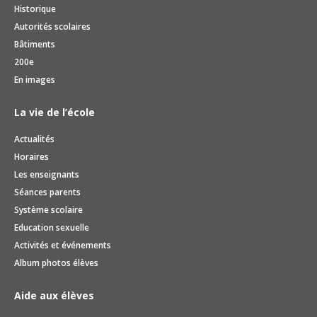
Historique
Autorités scolaires
Bâtiments
200e
En images
La vie de l’école
Actualités
Horaires
Les enseignants
Séances parents
Système scolaire
Education sexuelle
Activités et événements
Album photos élèves
Aide aux élèves