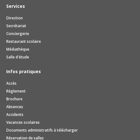
Services
Direction
Secrétariat
Conciergerie
Restaurant scolaire
Médiathèque
Salle d'étude
Infos pratiques
Accès
Règlement
Brochure
Absences
Accidents
Vacances scolaires
Documents administratifs à télécharger
Réservation de salles