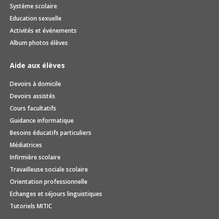
Système scolaire
Education sexuelle
Activités et événements
Album photos élèves
Aide aux élèves
Devoirs à domicile
Devoirs assistés
Cours facultatifs
Guidance informatique
Besoins éducatifs particuliers
Médiatrices
Infirmière scolaire
Travailleuse sociale scolaire
Orientation professionnelle
Echanges et séjours linguistiques
Tutoriels MITIC