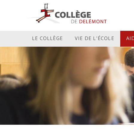
LE COLLÈGE
VIE DE L'ÉCOLE
AI