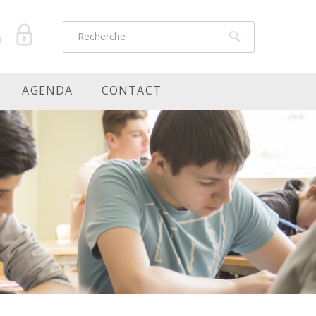
AGENDA
CONTACT