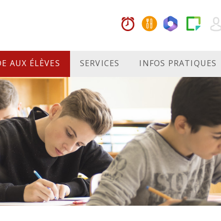
DE AUX ÉLÈVES
SERVICES
INFOS PRATIQUES