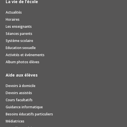
La vie de l’école
Actualités
Horaires
Les enseignants
Séances parents
Système scolaire
Education sexuelle
Activités et événements
Album photos élèves
Aide aux élèves
Devoirs à domicile
Devoirs assistés
Cours facultatifs
Guidance informatique
Besoins éducatifs particuliers
Médiatrices