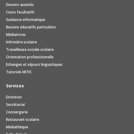
Devoirs assistés
Cours facultatifs
Guidance informatique
Besoins éducatifs particuliers
Médiatrices
Infirmière scolaire
Travailleuse sociale scolaire
Orientation professionnelle
Echanges et séjours linguistiques
Tutoriels MITIC
Services
Direction
Secrétariat
Conciergerie
Restaurant scolaire
Médiathèque