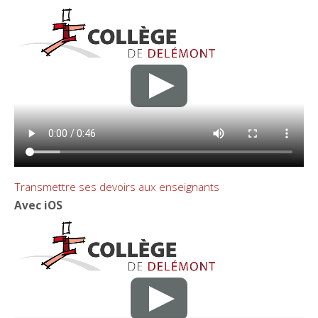
Transmettre ses devoirs aux enseignants
Avec iOS