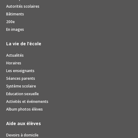
Autorités scolaires
Bâtiments
200e
En images
La vie de l’école
Actualités
Horaires
Les enseignants
Séances parents
Système scolaire
Education sexuelle
Activités et événements
Album photos élèves
Aide aux élèves
Devoirs à domicile