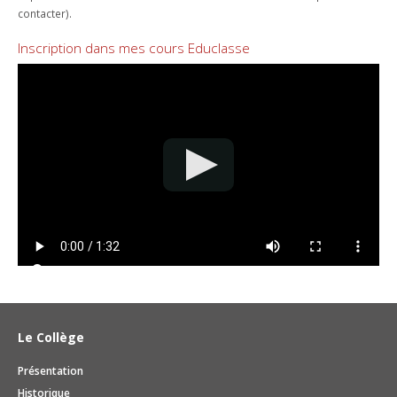
contacter).
Inscription dans mes cours Educlasse
Le Collège
Présentation
Historique