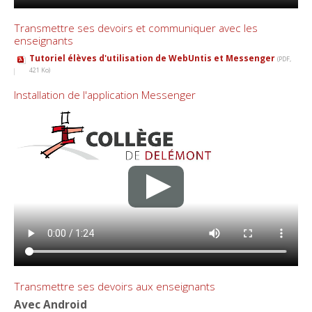
Transmettre ses devoirs et communiquer avec les
enseignants
Tutoriel élèves d'utilisation de WebUntis et Messenger
(PDF,
421 Ko)
Installation de l'application Messenger
Transmettre ses devoirs aux enseignants
Avec Android