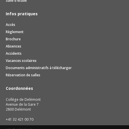
Salle d'étude
Infos pratiques
Accès
Règlement
Brochure
Absences
Accidents
Vacances scolaires
Documents administratifs à télécharger
Réservation de salles
Coordonnées
Collège de Delémont
Avenue de la Gare 7
2800 Delémont
+41 32 421 00 70