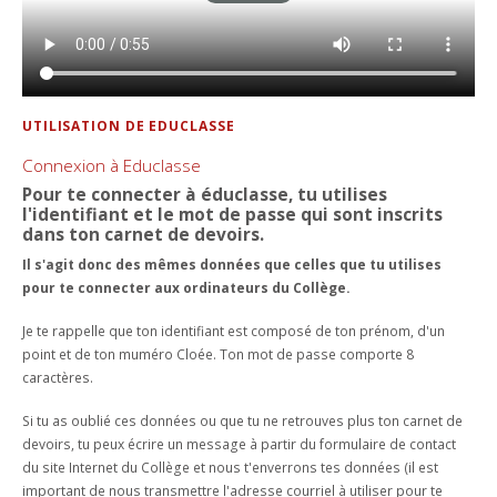
UTILISATION DE EDUCLASSE
Connexion à Educlasse
Pour te connecter à éduclasse, tu utilises
l'identifiant et le mot de passe qui sont inscrits
dans ton carnet de devoirs.
Il s'agit donc des mêmes données que celles que tu utilises
pour te connecter aux ordinateurs du Collège.
Je te rappelle que ton identifiant est composé de ton prénom, d'un
point et de ton muméro Cloée. Ton mot de passe comporte 8
caractères.
Si tu as oublié ces données ou que tu ne retrouves plus ton carnet de
devoirs, tu peux écrire un message à partir du formulaire de contact
du site Internet du Collège et nous t'enverrons tes données (il est
important de nous transmettre l'adresse courriel à utiliser pour te