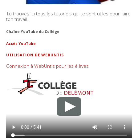
Tu trouves ici tous les tutoriels qui te sont utiles pour faire
ton travail.
Chaîne YouTube du Collège
Accès YouTube
UTILISATION DE WEBUNTIS
Connexion à WebUntis pour les élèves