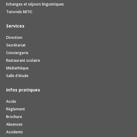
Echanges et séjours linguistiques
Tutoriels MITIC
Services
Direction
Secrétariat
Conciergerie
Restaurant scolaire
Médiathèque
Salle d'étude
Infos pratiques
Accès
Règlement
Brochure
Absences
Accidents