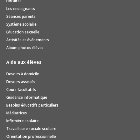
Horaires
Les enseignants
Séances parents
Système scolaire
Education sexuelle
Activités et événements
Album photos élèves
Aide aux élèves
Devoirs à domicile
Devoirs assistés
Cours facultatifs
Guidance informatique
Besoins éducatifs particuliers
Médiatrices
Infirmière scolaire
Travailleuse sociale scolaire
Orientation professionnelle