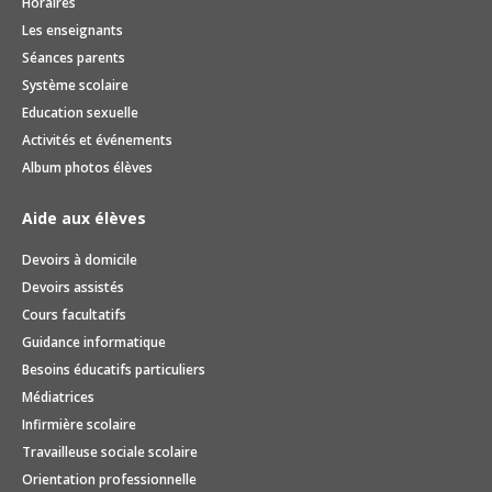
Horaires
Les enseignants
Séances parents
Système scolaire
Education sexuelle
Activités et événements
Album photos élèves
Aide aux élèves
Devoirs à domicile
Devoirs assistés
Cours facultatifs
Guidance informatique
Besoins éducatifs particuliers
Médiatrices
Infirmière scolaire
Travailleuse sociale scolaire
Orientation professionnelle