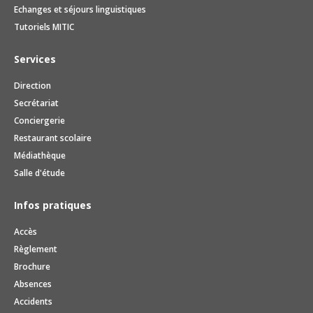
Echanges et séjours linguistiques
Tutoriels MITIC
Services
Direction
Secrétariat
Conciergerie
Restaurant scolaire
Médiathèque
Salle d'étude
Infos pratiques
Accès
Règlement
Brochure
Absences
Accidents