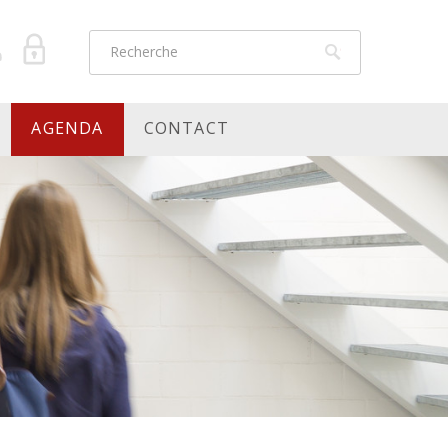
AGENDA
CONTACT