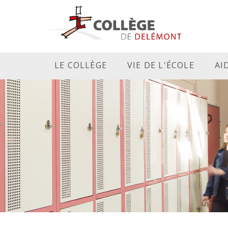
LE COLLÈGE
VIE DE L'ÉCOLE
AI