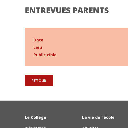
ENTREVUES PARENTS
Date
Lieu
Public cible
RETOUR
Le Collège
La vie de l’école