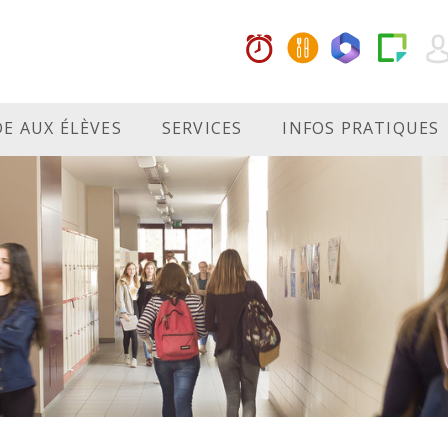
DE AUX ÉLÈVES
SERVICES
INFOS PRATIQUES