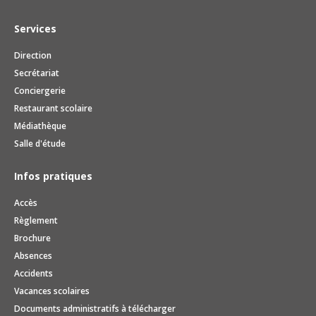
Services
Direction
Secrétariat
Conciergerie
Restaurant scolaire
Médiathèque
Salle d'étude
Infos pratiques
Accès
Règlement
Brochure
Absences
Accidents
Vacances scolaires
Documents administratifs à télécharger