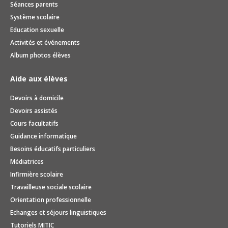
Séances parents
Système scolaire
Education sexuelle
Activités et événements
Album photos élèves
Aide aux élèves
Devoirs à domicile
Devoirs assistés
Cours facultatifs
Guidance informatique
Besoins éducatifs particuliers
Médiatrices
Infirmière scolaire
Travailleuse sociale scolaire
Orientation professionnelle
Echanges et séjours linguistiques
Tutoriels MITIC