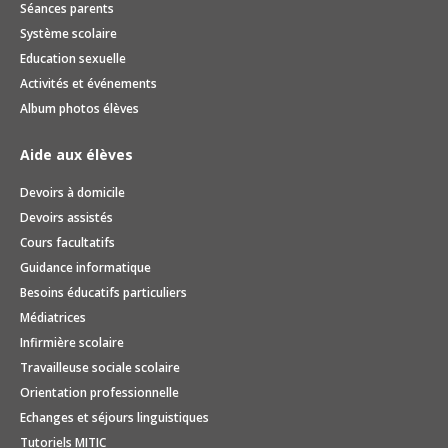
Séances parents
Système scolaire
Education sexuelle
Activités et événements
Album photos élèves
Aide aux élèves
Devoirs à domicile
Devoirs assistés
Cours facultatifs
Guidance informatique
Besoins éducatifs particuliers
Médiatrices
Infirmière scolaire
Travailleuse sociale scolaire
Orientation professionnelle
Echanges et séjours linguistiques
Tutoriels MITIC