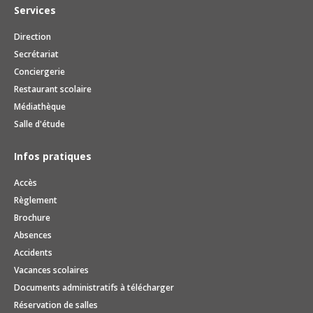
Services
Direction
Secrétariat
Conciergerie
Restaurant scolaire
Médiathèque
Salle d'étude
Infos pratiques
Accès
Règlement
Brochure
Absences
Accidents
Vacances scolaires
Documents administratifs à télécharger
Réservation de salles