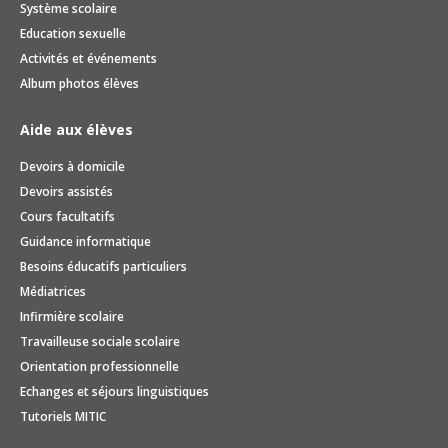
Système scolaire
Education sexuelle
Activités et événements
Album photos élèves
Aide aux élèves
Devoirs à domicile
Devoirs assistés
Cours facultatifs
Guidance informatique
Besoins éducatifs particuliers
Médiatrices
Infirmière scolaire
Travailleuse sociale scolaire
Orientation professionnelle
Echanges et séjours linguistiques
Tutoriels MITIC