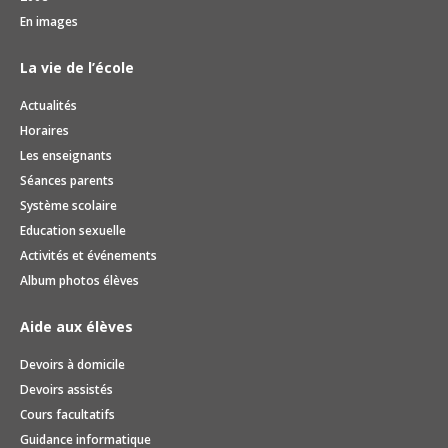
En images
La vie de l’école
Actualités
Horaires
Les enseignants
Séances parents
Système scolaire
Education sexuelle
Activités et événements
Album photos élèves
Aide aux élèves
Devoirs à domicile
Devoirs assistés
Cours facultatifs
Guidance informatique