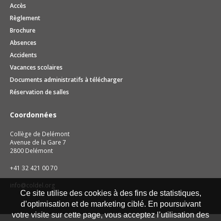
Accès
Règlement
Brochure
Absences
Accidents
Vacances scolaires
Documents administratifs à télécharger
Réservation de salles
Coordonnées
Collège de Delémont
Avenue de la Gare 7
2800 Delémont
+41 32 421 00 70
info@coldel.org
Ce site utilise des cookies à des fins de statistiques,
d’optimisation et de marketing ciblé. En poursuivant
votre visite sur cette page, vous acceptez l’utilisation des