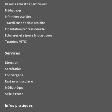
Besoins éducatifs particuliers
Médiatrices
Infirmière scolaire
Travailleuse sociale scolaire
Orientation professionnelle
Echanges et séjours linguistiques
Tutoriels MITIC
Services
Direction
Secrétariat
Conciergerie
Restaurant scolaire
Médiathèque
Salle d'étude
Infos pratiques