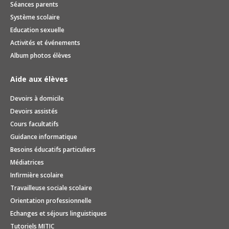
Séances parents
Système scolaire
Education sexuelle
Activités et événements
Album photos élèves
Aide aux élèves
Devoirs à domicile
Devoirs assistés
Cours facultatifs
Guidance informatique
Besoins éducatifs particuliers
Médiatrices
Infirmière scolaire
Travailleuse sociale scolaire
Orientation professionnelle
Echanges et séjours linguistiques
Tutoriels MITIC