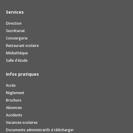
Services
Direction
Secrétariat
Conciergerie
Restaurant scolaire
Médiathèque
Salle d'étude
Infos pratiques
Accès
Règlement
Brochure
Absences
Accidents
Vacances scolaires
Documents administratifs à télécharger