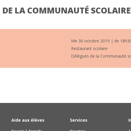
S DE LA COMMUNAUTÉ SCOLAIRE
Me 30 octobre 2019 | de 18h3
Restaurant scolaire
Délégués de la Communauté sc
Aide aux élèves
Services
I