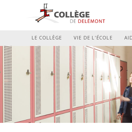
LE COLLÈGE
VIE DE L'ÉCOLE
AI