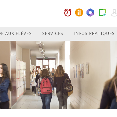
DE AUX ÉLÈVES
SERVICES
INFOS PRATIQUES