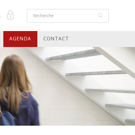
AGENDA
CONTACT