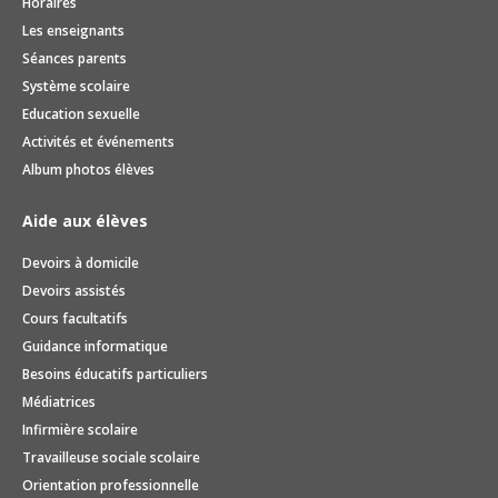
Horaires
Les enseignants
Séances parents
Système scolaire
Education sexuelle
Activités et événements
Album photos élèves
Aide aux élèves
Devoirs à domicile
Devoirs assistés
Cours facultatifs
Guidance informatique
Besoins éducatifs particuliers
Médiatrices
Infirmière scolaire
Travailleuse sociale scolaire
Orientation professionnelle