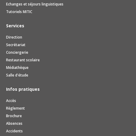
Echanges et séjours linguistiques
Tutoriels MITIC
Services
Direction
Secrétariat
Conciergerie
Restaurant scolaire
Médiathèque
Salle d'étude
Infos pratiques
Accès
Règlement
Brochure
Absences
Accidents