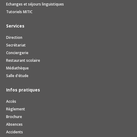
Echanges et séjours linguistiques
Tutoriels MITIC
Services
Direction
Secrétariat
Conciergerie
Restaurant scolaire
Médiathèque
Salle d'étude
Infos pratiques
Accès
Règlement
Brochure
Absences
Accidents