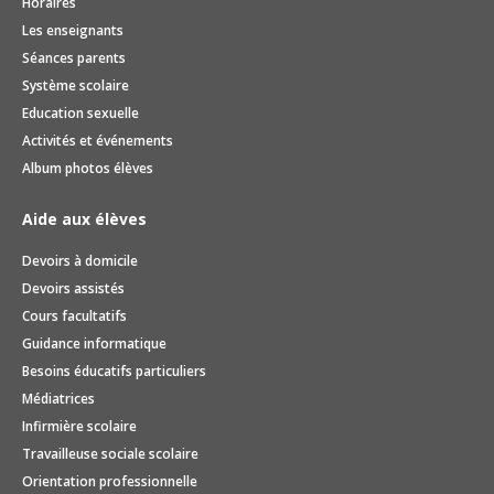
Horaires
Les enseignants
Séances parents
Système scolaire
Education sexuelle
Activités et événements
Album photos élèves
Aide aux élèves
Devoirs à domicile
Devoirs assistés
Cours facultatifs
Guidance informatique
Besoins éducatifs particuliers
Médiatrices
Infirmière scolaire
Travailleuse sociale scolaire
Orientation professionnelle