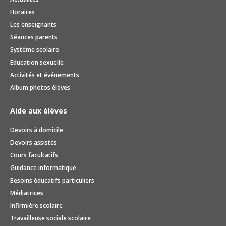
Horaires
Les enseignants
Séances parents
Système scolaire
Education sexuelle
Activités et événements
Album photos élèves
Aide aux élèves
Devoirs à domicile
Devoirs assistés
Cours facultatifs
Guidance informatique
Besoins éducatifs particuliers
Médiatrices
Infirmière scolaire
Travailleuse sociale scolaire