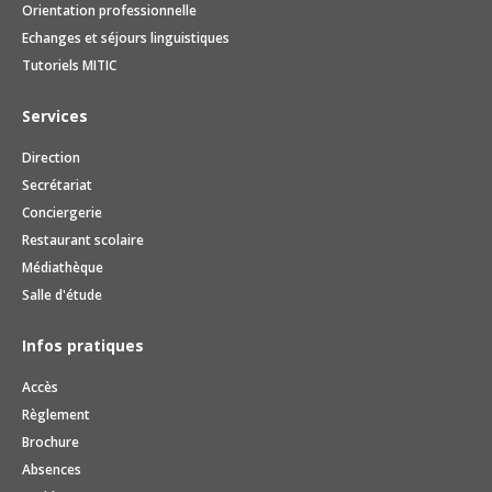
Orientation professionnelle
Echanges et séjours linguistiques
Tutoriels MITIC
Services
Direction
Secrétariat
Conciergerie
Restaurant scolaire
Médiathèque
Salle d'étude
Infos pratiques
Accès
Règlement
Brochure
Absences