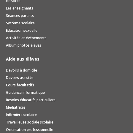
Horaires
Les enseignants
Séances parents
Système scolaire
Education sexuelle
Activités et événements
Album photos élèves
Aide aux élèves
Devoirs à domicile
Devoirs assistés
Cours facultatifs
Guidance informatique
Besoins éducatifs particuliers
Médiatrices
Infirmière scolaire
Travailleuse sociale scolaire
Orientation professionnelle