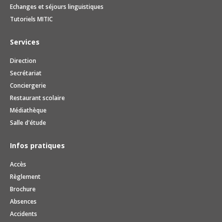
Echanges et séjours linguistiques
Tutoriels MITIC
Services
Direction
Secrétariat
Conciergerie
Restaurant scolaire
Médiathèque
Salle d'étude
Infos pratiques
Accès
Règlement
Brochure
Absences
Accidents