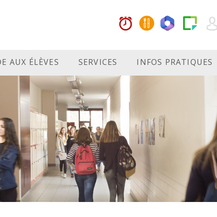
DE AUX ÉLÈVES
SERVICES
INFOS PRATIQUES