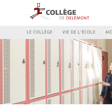
LE COLLÈGE
VIE DE L'ÉCOLE
AI