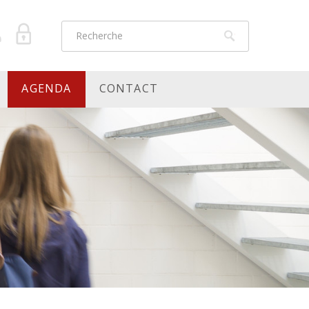
AGENDA
CONTACT